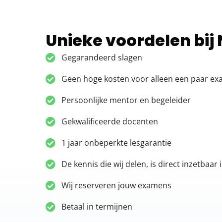
Unieke voordelen bij
Gegarandeerd slagen
Geen hoge kosten voor alleen een paar e
Persoonlijke mentor en begeleider
Gekwalificeerde docenten
1 jaar onbeperkte lesgarantie
De kennis die wij delen, is direct inzetbaar i
Wij reserveren jouw examens
Betaal in termijnen