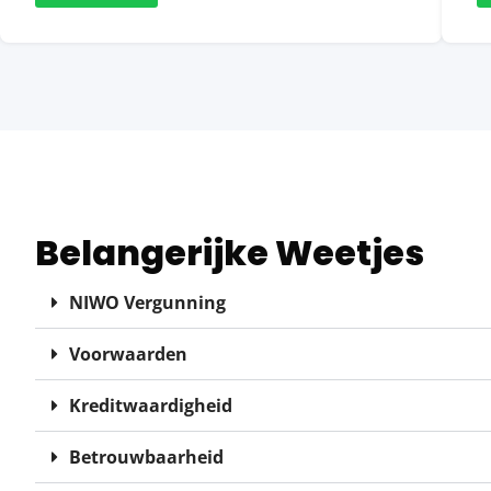
Belangerijke Weetjes
NIWO Vergunning
Voorwaarden
Kreditwaardigheid
Betrouwbaarheid