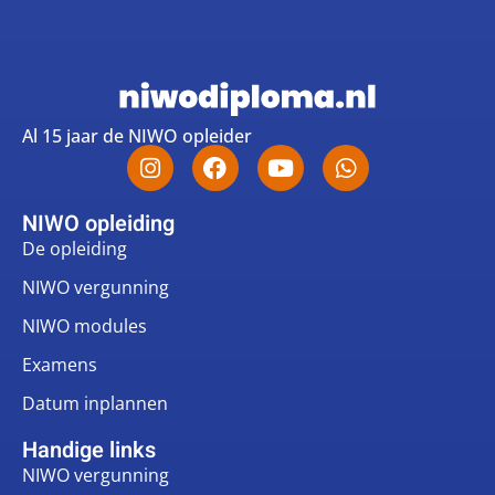
Al 15 jaar de NIWO opleider
NIWO opleiding
De opleiding
NIWO vergunning
NIWO modules
Examens
Datum inplannen
Handige links
NIWO vergunning