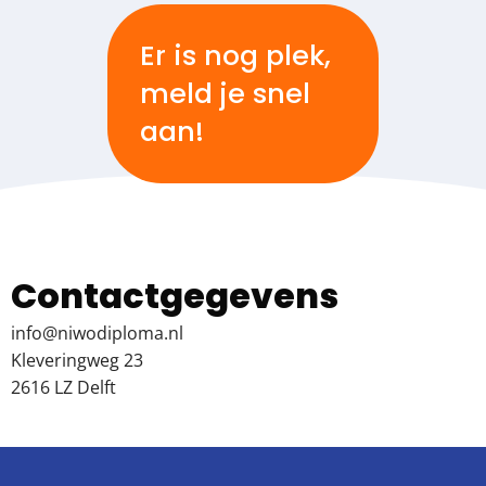
Er is nog plek,
meld je snel
aan!
Contactgegevens
info@niwodiploma.nl
Kleveringweg 23
2616 LZ Delft